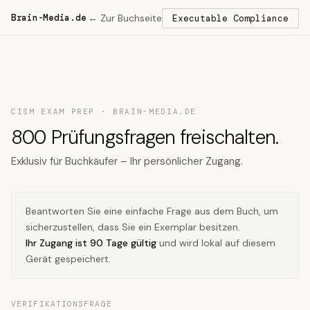
Brain-Media.de
← Zur Buchseite
Executable Compliance
CISM EXAM PREP · BRAIN-MEDIA.DE
800 Prüfungsfragen freischalten.
Exklusiv für Buchkäufer – Ihr persönlicher Zugang.
Beantworten Sie eine einfache Frage aus dem Buch, um
sicherzustellen, dass Sie ein Exemplar besitzen.
Ihr Zugang ist 90 Tage gültig
und wird lokal auf diesem
Gerät gespeichert.
VERIFIKATIONSFRAGE